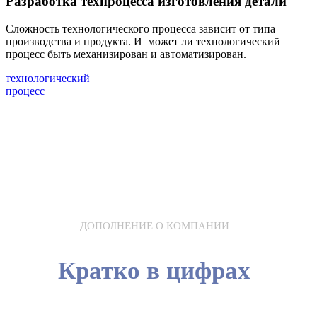
Разработка техпроцесса изготовления детали
Cложность технологического процесса зависит от типа
производства и продукта. И
может ли технологический
процесс быть механизирован и автоматизирован.
технологический
процесс
ДОПОЛНЕНИЕ О КОМПАНИИ
Кратко в цифрах