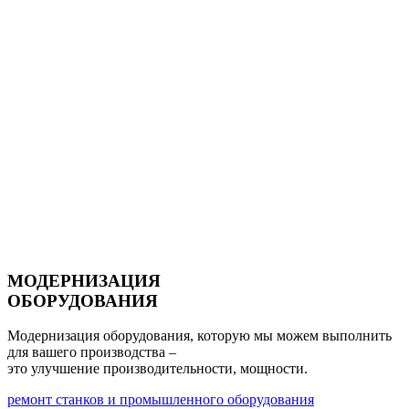
МОДЕРНИЗАЦИЯ
ОБОРУДОВАНИЯ
Модернизация оборудования, которую мы можем выполнить
для вашего производства –
это улучшение
производительности, мощности.
ремонт станков и промышленного оборудования