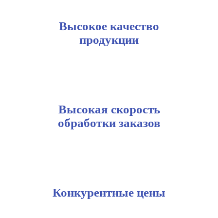
Высокое качество
продукции
Высокая скорость
обработки заказов
Конкурентные цены