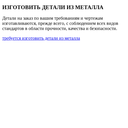
ИЗГОТОВИТЬ ДЕТАЛИ ИЗ МЕТАЛЛА
Детали на заказ по вашим требованиям и чертежам
изготавливаются, прежде всего, с соблюдением всех видов
стандартов в области прочности, качества и безопасности.
требуется изготовить детали из металла