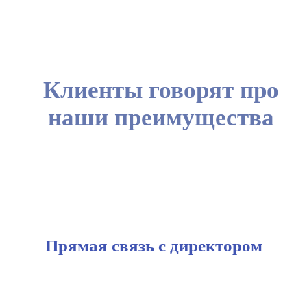
Клиенты говорят про
наши преимущества
Прямая связь с директором