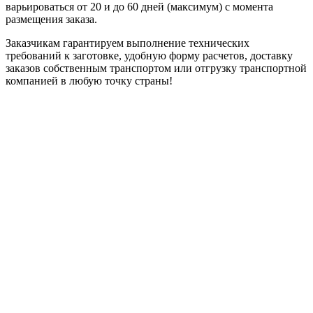
варьироваться от 20 и до 60 дней (максимум) с момента
размещения заказа.
Заказчикам гарантируем выполнение технических
требований к заготовке, удобную форму расчетов, доставку
заказов собственным транспортом или отгрузку транспортной
компанией в любую точку страны!