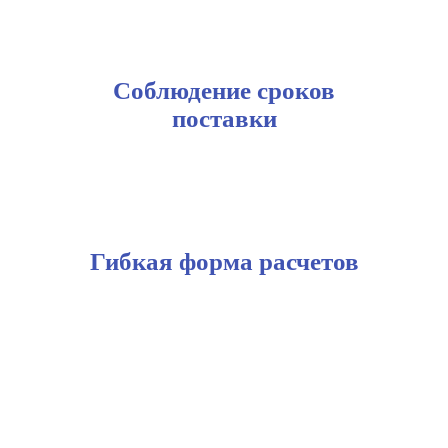
Соблюдение сроков
поставки
Гибкая форма расчетов