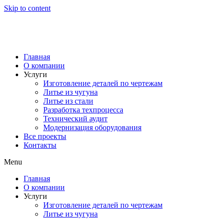
Skip to content
Главная
О компании
Услуги
Изготовление деталей по чертежам
Литье из чугуна
Литье из стали
Разработка техпроцесса
Технический аудит
Модернизация оборудования
Все проекты
Контакты
Menu
Главная
О компании
Услуги
Изготовление деталей по чертежам
Литье из чугуна