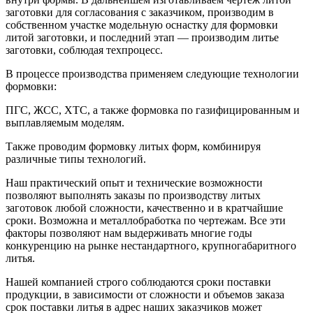
заготовки для согласования с заказчиком, производим в
собственном участке модельную оснастку для формовки
литой заготовки, и последний этап — производим литье
заготовки, соблюдая техпроцесс.
В процессе производства применяем следующие технологии
формовки:
ПГС, ЖСС, ХТС, а также формовка по газифицированным и
выплавляемым моделям.
Также проводим формовку литых форм, комбинируя
различные типы технологий.
Наш практический опыт и технические возможности
позволяют выполнять заказы по производству литых
заготовок любой сложности, качественно и в кратчайшие
сроки. Возможна и металлобработка по чертежам. Все эти
факторы позволяют нам выдерживать многие годы
конкуренцию на рынке нестандартного, крупногабаритного
литья.
Нашей компанией строго соблюдаются сроки поставки
продукции, в зависимости от сложности и объемов заказа
срок поставки литья в адрес наших заказчиков может