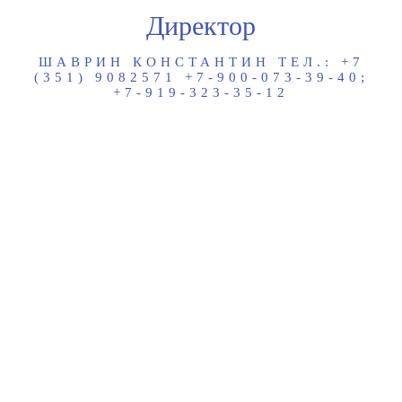
Директор
ШАВРИН КОНСТАНТИН ТЕЛ.: +7
(351) 9082571 +7-900-073-39-40;
+7-919-323-35-12