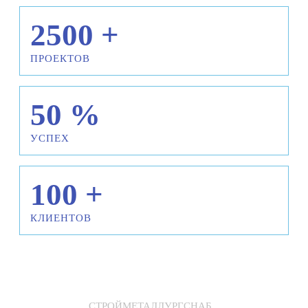
2500
+
ПРОЕКТОВ
50
%
УСПЕХ
100
+
КЛИЕНТОВ
СТРОЙМЕТАЛЛУРГСНАБ