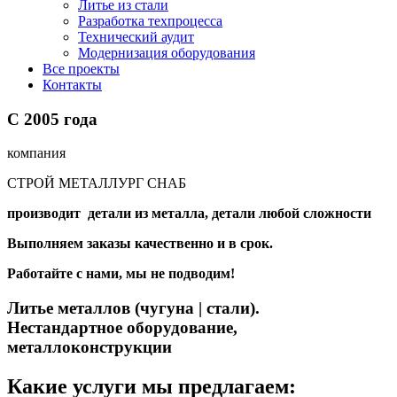
Литье из стали
Разработка техпроцесса
Технический аудит
Модернизация оборудования
Все проекты
Контакты
С
2005
года
компания
СТРОЙ МЕТАЛЛУРГ СНАБ
производит детали из металла, детали любой сложности
Выполняем заказы качественно и в срок.
Работайте с нами, мы не подводим!
Литье металлов (чугуна | стали).
Нестандартное оборудование,
металлоконструкции
Какие услуги мы предлагаем: