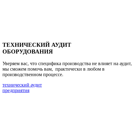
ТЕХНИЧЕСКИЙ АУДИТ
ОБОРУДОВАНИЯ
Уверяем вас, что специфика производства не влияет на аудит,
мы сможем помочь вам, практически в любом в
производственном процессе.
технический аудит
предприятия