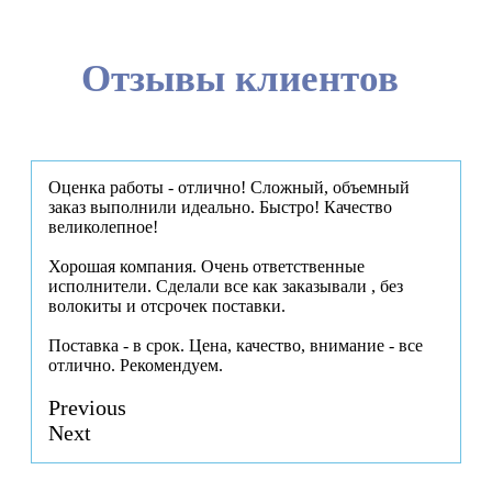
Отзывы клиентов
Оценка работы - отлично! Сложный, объемный
заказ выполнили идеально. Быстро! Качество
великолепное!
Хорошая компания. Очень ответственные
исполнители. Сделали все как заказывали , без
волокиты и отсрочек поставки.
Поставка - в срок. Цена, качество, внимание - все
отлично. Рекомендуем.
Previous
Next