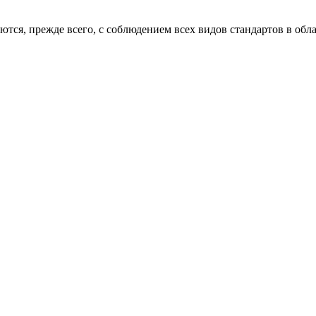
тся, прежде всего, с соблюдением всех видов стандартов в обла