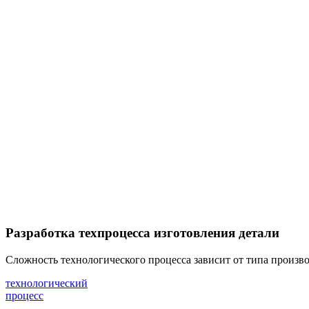
Разработка техпроцесса изготовления детали
Cложность технологического процесса зависит от типа произв
технологический
процесс