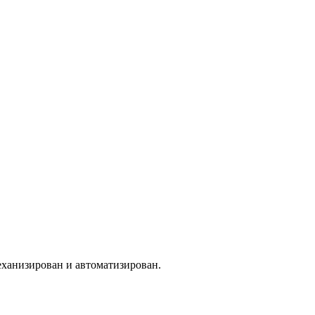
еханизирован и автоматизирован.