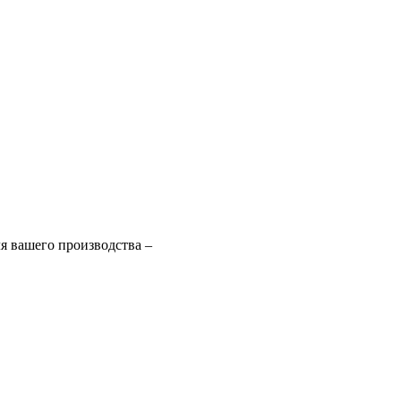
я вашего производства –