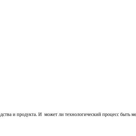
одства и продукта. И
может ли технологический процесс быть м