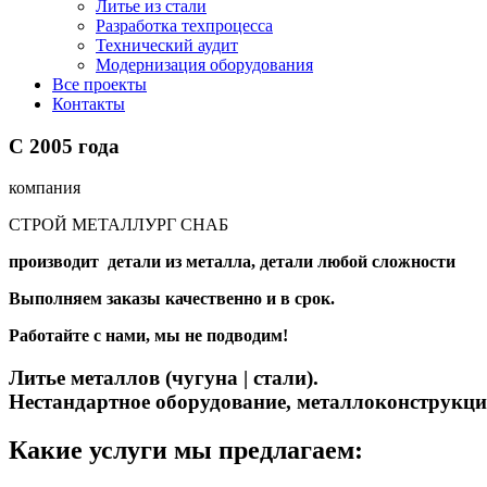
Литье из стали
Разработка техпроцесса
Технический аудит
Модернизация оборудования
Все проекты
Контакты
С
2005
года
компания
СТРОЙ МЕТАЛЛУРГ СНАБ
производит детали из металла, детали любой сложности
Выполняем заказы качественно и в срок.
Работайте с нами, мы не подводим!
Литье металлов (чугуна | стали).
Нестандартное оборудование, металлоконструкц
Какие услуги мы предлагаем: