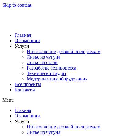
Skip to content
Главная
О компании
Услуги
Изготовление деталей по чертежам
Литье из чугуна
Литье из стали
Разработка техпроцесса
Технический аудит
Модернизация оборудования
Все проекты
Контакты
Menu
Главная
О компании
Услуги
Изготовление деталей по чертежам
Литье из чугуна