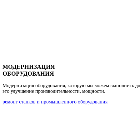
МОДЕРНИЗАЦИЯ
ОБОРУДОВАНИЯ
Модернизация оборудования, которую мы можем выполнить дл
это улучшение
производительности, мощности.
ремонт станков и промышленного оборудования