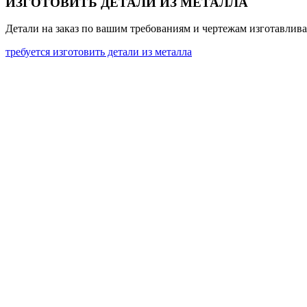
ИЗГОТОВИТЬ ДЕТАЛИ ИЗ МЕТАЛЛА
Детали на заказ по вашим требованиям и чертежам изготавливаю
требуется изготовить детали из металла