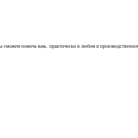
 мы сможем помочь вам, практически в любом в производственно