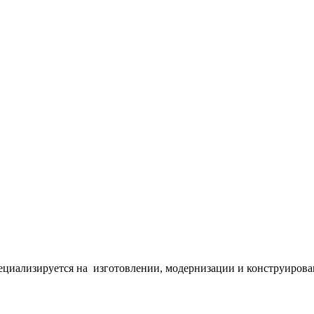
циализируется на изготовлении, модернизации и конструирова