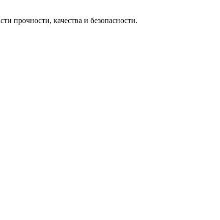
сти прочности, качества и безопасности.