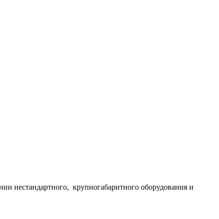
нии нестандартного, крупногабаритного оборудования и