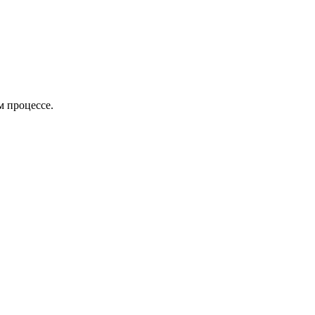
м процессе.