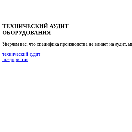
ТЕХНИЧЕСКИЙ АУДИТ
ОБОРУДОВАНИЯ
Уверяем вас, что специфика производства не влияет на аудит,
технический аудит
предприятия