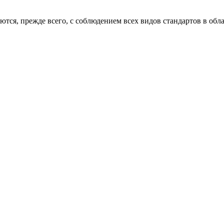
тся, прежде всего, с соблюдением всех видов стандартов в обла