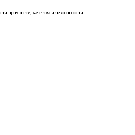
сти прочности, качества и безопасности.