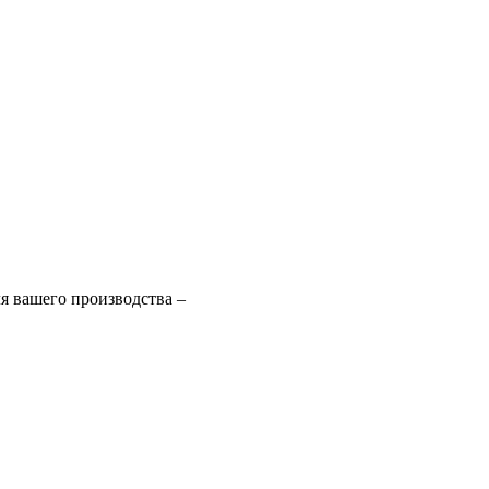
я вашего производства –