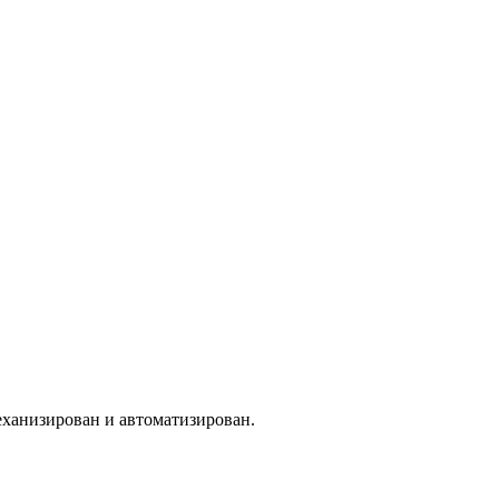
еханизирован и автоматизирован.