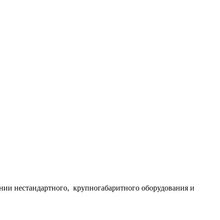
нии нестандартного, крупногабаритного оборудования и