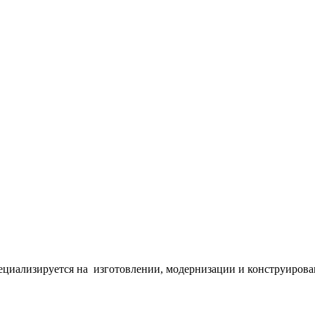
циализируется на изготовлении, модернизации и конструирова