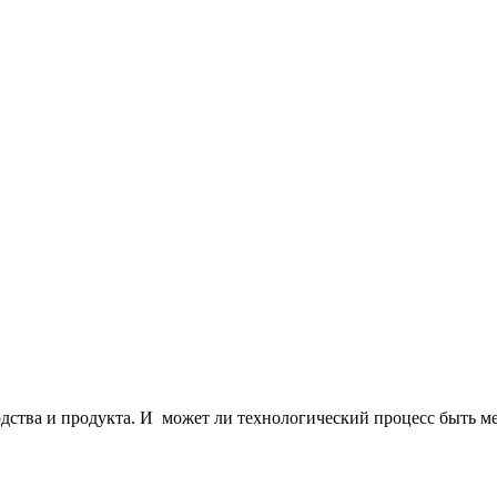
одства и продукта. И
может ли технологический процесс быть м