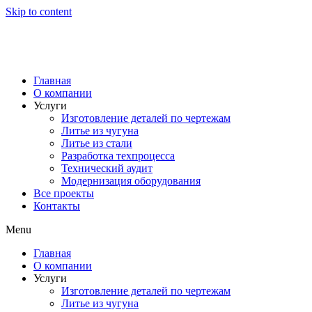
Skip to content
Главная
О компании
Услуги
Изготовление деталей по чертежам
Литье из чугуна
Литье из стали
Разработка техпроцесса
Технический аудит
Модернизация оборудования
Все проекты
Контакты
Menu
Главная
О компании
Услуги
Изготовление деталей по чертежам
Литье из чугуна