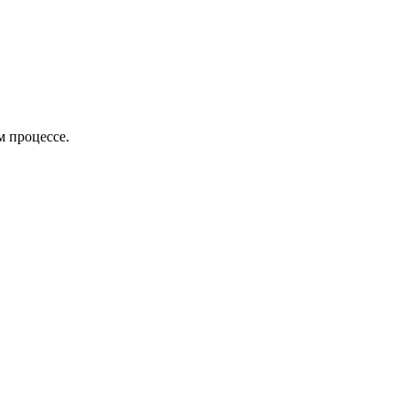
м процессе.