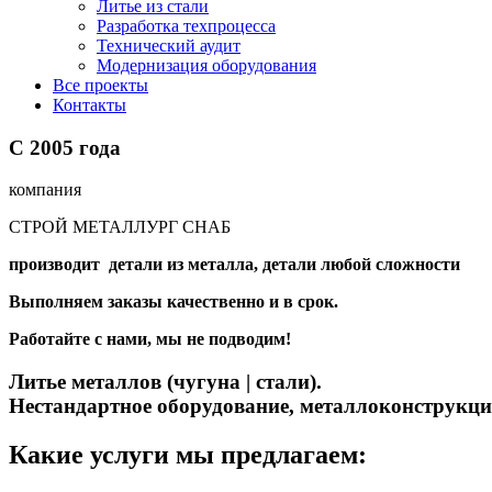
Литье из стали
Разработка техпроцесса
Технический аудит
Модернизация оборудования
Все проекты
Контакты
С
2005
года
компания
СТРОЙ МЕТАЛЛУРГ СНАБ
производит детали из металла, детали любой сложности
Выполняем заказы качественно и в срок.
Работайте с нами, мы не подводим!
Литье металлов (чугуна | стали).
Нестандартное оборудование, металлоконструкц
Какие услуги мы предлагаем: