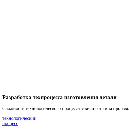
Разработка техпроцесса изготовления детали
Cложность технологического процесса зависит от типа произв
технологический
процесс