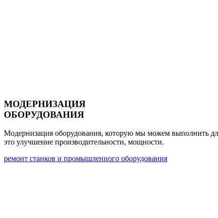
МОДЕРНИЗАЦИЯ
ОБОРУДОВАНИЯ
Модернизация оборудования, которую мы можем выполнить дл
это улучшение
производительности, мощности.
ремонт станков и промышленного оборудования