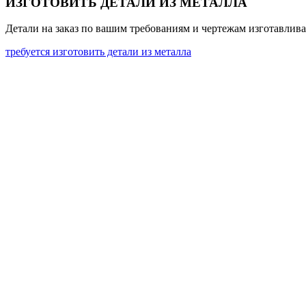
ИЗГОТОВИТЬ ДЕТАЛИ ИЗ МЕТАЛЛА
Детали на заказ по вашим требованиям и чертежам изготавливаю
требуется изготовить детали из металла