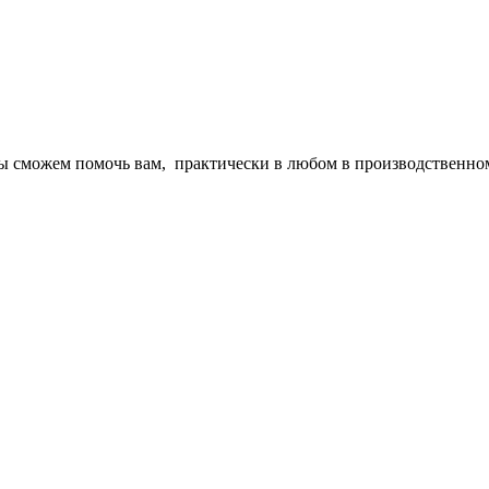
 мы сможем помочь вам, практически в любом в производственно