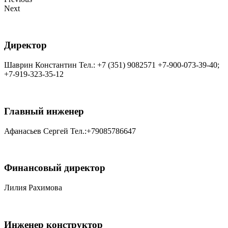
Next
Директор
Шаврин Константин Тел.: +7 (351) 9082571 +7-900-073-39-40;
+7-919-323-35-12
Главный инженер
Афанасьев Сергей Тел.:+79085786647
Финансовый директор
Лилия Рахимова
Инженер конструктор