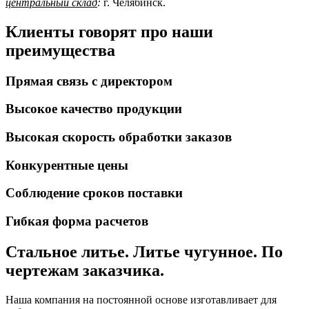
центральный склад
:
г. Челябинск.
Клиенты говорят про наши
преимущества
Прямая связь с директором
Высокое качество продукции
Высокая скорость обработки заказов
Конкурентные цены
Соблюдение сроков поставки
Гибкая форма расчетов
Стальное литье. Литье чугунное. По
чертежам заказчика.
Наша компания на постоянной основе изготавливает для