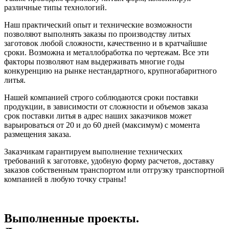
различные типы технологий.
Наш практический опыт и технические возможности
позволяют выполнять заказы по производству литых
заготовок любой сложности, качественно и в кратчайшие
сроки. Возможна и металлобработка по чертежам. Все эти
факторы позволяют нам выдерживать многие годы
конкуренцию на рынке нестандартного, крупногабаритного
литья.
Нашей компанией строго соблюдаются сроки поставки
продукции, в зависимости от сложности и объемов заказа
срок поставки литья в адрес наших заказчиков может
варьироваться от 20 и до 60 дней (максимум) с момента
размещения заказа.
Заказчикам гарантируем выполнение технических
требований к заготовке, удобную форму расчетов, доставку
заказов собственным транспортом или отгрузку транспортной
компанией в любую точку страны!
Выполненные проекты.