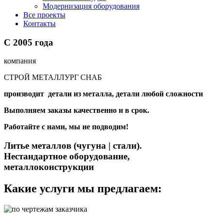
Модернизация оборудования
Все проекты
Контакты
С
2005
года
компания
СТРОЙ МЕТАЛЛУРГ СНАБ
производит детали из металла, детали любой сложности
Выполняем заказы качественно и в срок.
Работайте с нами, мы не подводим!
Литье металлов (чугуна | стали).
Нестандартное оборудование,
металлоконструкции
Какие услуги мы предлагаем: