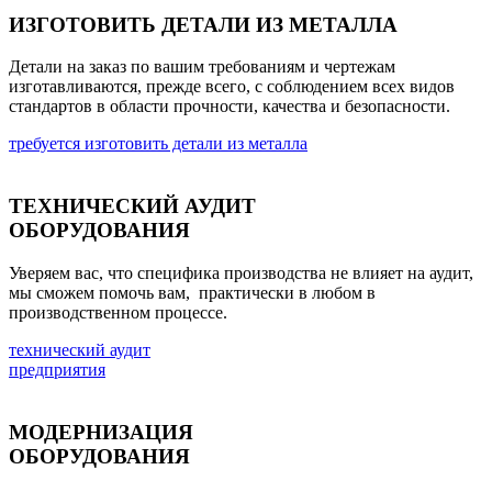
ИЗГОТОВИТЬ ДЕТАЛИ ИЗ МЕТАЛЛА
Детали на заказ по вашим требованиям и чертежам
изготавливаются, прежде всего, с соблюдением всех видов
стандартов в области прочности, качества и безопасности.
требуется изготовить детали из металла
ТЕХНИЧЕСКИЙ АУДИТ
ОБОРУДОВАНИЯ
Уверяем вас, что специфика производства не влияет на аудит,
мы сможем помочь вам, практически в любом в
производственном процессе.
технический аудит
предприятия
МОДЕРНИЗАЦИЯ
ОБОРУДОВАНИЯ