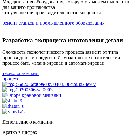
Модернизация оборудования, которую мы можем выполнить
для вашего производства –
это улучшение
производительности, мощности.
ремонт станков и промышленного оборудования
Разработка техпроцесса изготовления детали
Cложность технологического процесса зависит от типа
производства и продукта. И
может ли технологический
процесс быть механизирован и автоматизирован.
технологический
процесс
Дополнение о компании
Кратко в цифрах