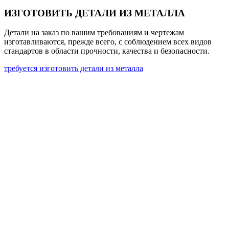
ИЗГОТОВИТЬ ДЕТАЛИ ИЗ МЕТАЛЛА
Детали на заказ по вашим требованиям и чертежам
изготавливаются, прежде всего, с соблюдением всех видов
стандартов в области прочности, качества и безопасности.
требуется изготовить детали из металла