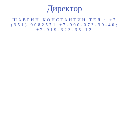
Директор
ШАВРИН КОНСТАНТИН ТЕЛ.: +7
(351) 9082571 +7-900-073-39-40;
+7-919-323-35-12