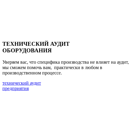
ТЕХНИЧЕСКИЙ АУДИТ
ОБОРУДОВАНИЯ
Уверяем вас, что специфика производства не влияет на аудит,
мы сможем помочь вам, практически в любом в
производственном процессе.
технический аудит
предприятия