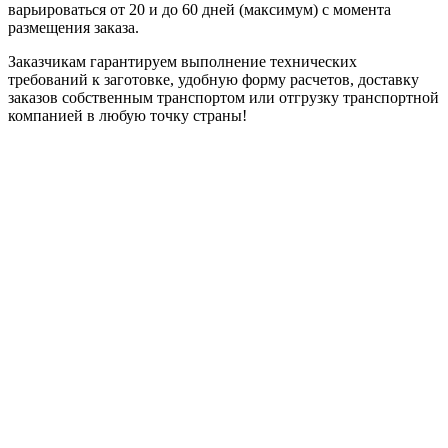
варьироваться от 20 и до 60 дней (максимум) с момента
размещения заказа.
Заказчикам гарантируем выполнение технических
требований к заготовке, удобную форму расчетов, доставку
заказов собственным транспортом или отгрузку транспортной
компанией в любую точку страны!