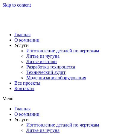
Skip to content
Главная
О компании
Услуги
Изготовление деталей по чертежам
Литье из чугуна
Литье из стали
Разработка техпроцесса
Технический аудит
Модернизация оборудования
Все проекты
Контакты
Menu
Главная
О компании
Услуги
Изготовление деталей по чертежам
Литье из чугуна