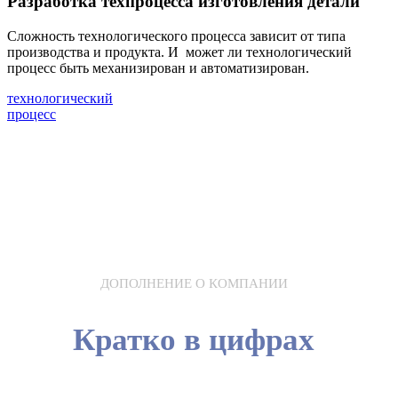
Разработка техпроцесса изготовления детали
Cложность технологического процесса зависит от типа
производства и продукта. И
может ли технологический
процесс быть механизирован и автоматизирован.
технологический
процесс
ДОПОЛНЕНИЕ О КОМПАНИИ
Кратко в цифрах