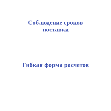
Соблюдение сроков
поставки
Гибкая форма расчетов