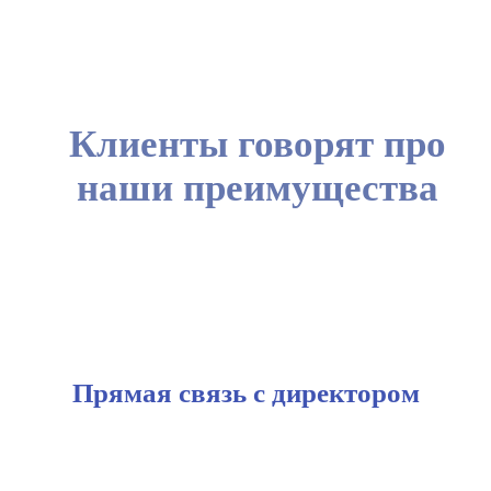
Клиенты говорят про
наши преимущества
Прямая связь с директором