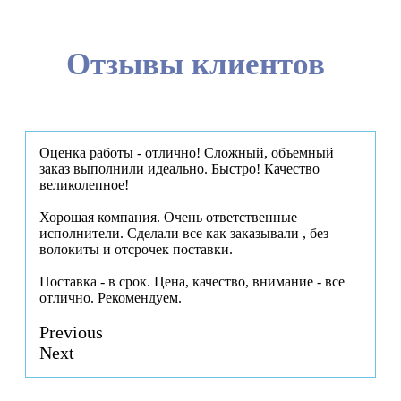
Отзывы клиентов
Оценка работы - отлично! Сложный, объемный
заказ выполнили идеально. Быстро! Качество
великолепное!
Хорошая компания. Очень ответственные
исполнители. Сделали все как заказывали , без
волокиты и отсрочек поставки.
Поставка - в срок. Цена, качество, внимание - все
отлично. Рекомендуем.
Previous
Next