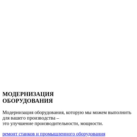
МОДЕРНИЗАЦИЯ
ОБОРУДОВАНИЯ
Модернизация оборудования, которую мы можем выполнить
для вашего производства –
это улучшение
производительности, мощности.
ремонт станков и промышленного оборудования