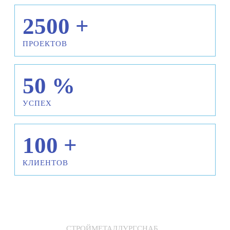
2500
+
ПРОЕКТОВ
50
%
УСПЕХ
100
+
КЛИЕНТОВ
СТРОЙМЕТАЛЛУРГСНАБ