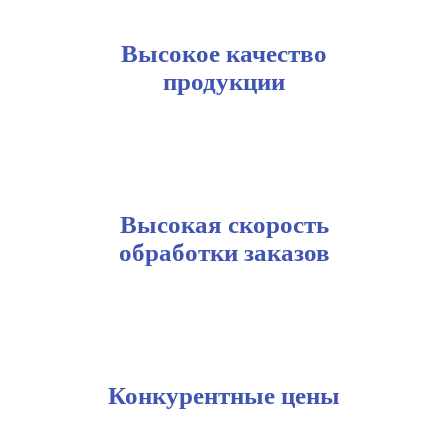
Высокое качество
продукции
Высокая скорость
обработки заказов
Конкурентные цены