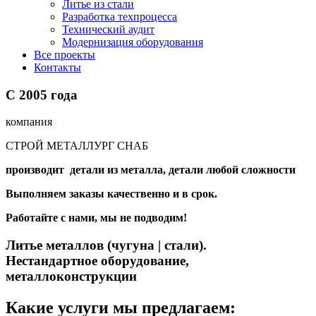
Литье из стали
Разработка техпроцесса
Технический аудит
Модернизация оборудования
Все проекты
Контакты
С
2005
года
компания
СТРОЙ МЕТАЛЛУРГ СНАБ
производит детали из металла, детали любой сложности
Выполняем заказы качественно и в срок.
Работайте с нами, мы не подводим!
Литье металлов (чугуна | стали).
Нестандартное оборудование,
металлоконструкции
Какие услуги мы предлагаем: