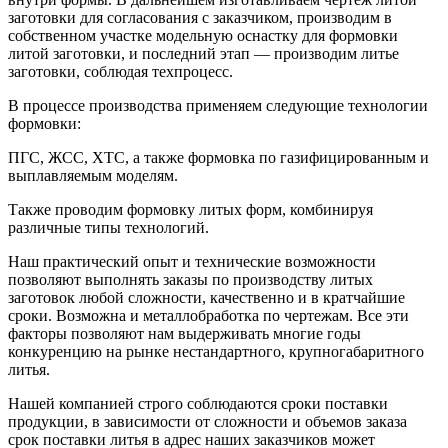
заготовки для согласования с заказчиком, производим в
собственном участке модельную оснастку для формовки
литой заготовки, и последний этап — производим литье
заготовки, соблюдая техпроцесс.
В процессе производства применяем следующие технологии
формовки:
ПГС, ЖСС, ХТС, а также формовка по газифицированным и
выплавляемым моделям.
Также проводим формовку литых форм, комбинируя
различные типы технологий.
Наш практический опыт и технические возможности
позволяют выполнять заказы по производству литых
заготовок любой сложности, качественно и в кратчайшие
сроки. Возможна и металлобработка по чертежам. Все эти
факторы позволяют нам выдерживать многие годы
конкуренцию на рынке нестандартного, крупногабаритного
литья.
Нашей компанией строго соблюдаются сроки поставки
продукции, в зависимости от сложности и объемов заказа
срок поставки литья в адрес наших заказчиков может