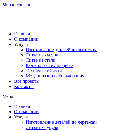
Skip to content
Главная
О компании
Услуги
Изготовление деталей по чертежам
Литье из чугуна
Литье из стали
Разработка техпроцесса
Технический аудит
Модернизация оборудования
Все проекты
Контакты
Menu
Главная
О компании
Услуги
Изготовление деталей по чертежам
Литье из чугуна