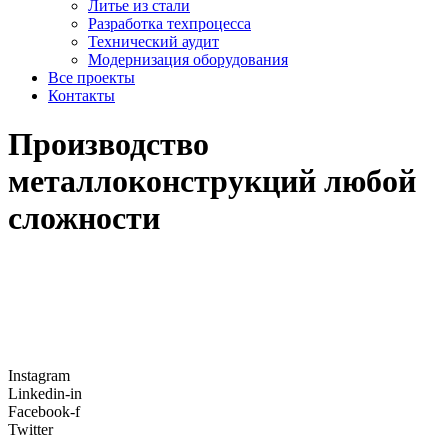
Литье из стали
Разработка техпроцесса
Технический аудит
Модернизация оборудования
Все проекты
Контакты
Производство
металлоконструкций любой
сложности
Instagram
Linkedin-in
Facebook-f
Twitter