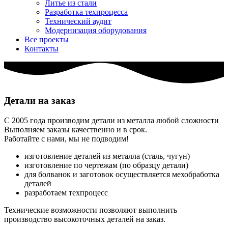
Литье из стали
Разработка техпроцесса
Технический аудит
Модернизация оборудования
Все проекты
Контакты
Детали на заказ
С 2005 года производим детали из металла любой сложности
Выполняем заказы качественно и в срок.
Работайте с нами, мы не подводим!
изготовление деталей из металла (сталь, чугун)
изготовление по чертежам (по образцу детали)
для болванок и заготовок осуществляется мехобработка
деталей
разработаем техпроцесс
Технические возможности позволяют выполнить
производство высокоточных деталей на заказ.