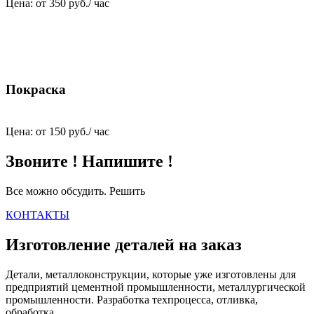
Цена: от 350 руб./ час
Покраска
Цена: от 150 руб./ час
Звоните ! Напишите !
Все можно обсудить. Решить
КОНТАКТЫ
Изготовление деталей на заказ
Детали, металлоконструкции, которые уже изготовлены для
предприятий цементной промышленности, металлургической
промышленности. Разработка техпроцесса, отливка,
обработка