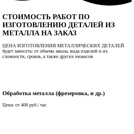
СТОИМОСТЬ РАБОТ ПО
ИЗГОТОВЛЕНИЮ ДЕТАЛЕЙ ИЗ
МЕТАЛЛА НА ЗАКАЗ
ЦЕНА ИЗГОТОВЛЕНИЯ МЕТАЛЛИЧЕСКИХ ДЕТАЛЕЙ
будет зависеть: от объема заказа, вида изделий и их
сложности, сроков, а также других нюансов
Обработка металла (фрезеровка, и др.)
Цена: от 400 руб./ час