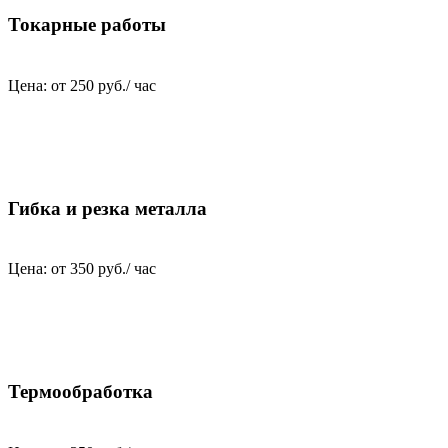
Токарные работы
Цена: от 250 руб./ час
Гибка и резка металла
Цена: от 350 руб./ час
Термообработка