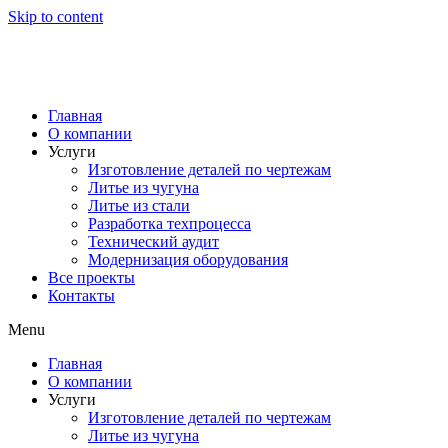
Skip to content
Главная
О компании
Услуги
Изготовление деталей по чертежам
Литье из чугуна
Литье из стали
Разработка техпроцесса
Технический аудит
Модернизация оборудования
Все проекты
Контакты
Menu
Главная
О компании
Услуги
Изготовление деталей по чертежам
Литье из чугуна